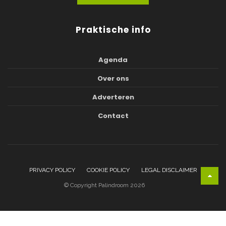
Praktische info
Agenda
Over ons
Adverteren
Contact
PRIVACY POLICY
COOKIE POLICY
LEGAL DISCLAIMER
© Copyright Palindroom 2026