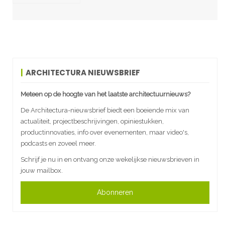
ARCHITECTURA NIEUWSBRIEF
Meteen op de hoogte van het laatste architectuurnieuws?
De Architectura-nieuwsbrief biedt een boeiende mix van
actualiteit, projectbeschrijvingen, opiniestukken,
productinnovaties, info over evenementen, maar video's,
podcasts en zoveel meer.
Schrijf je nu in en ontvang onze wekelijkse nieuwsbrieven in
jouw mailbox.
Abonneren