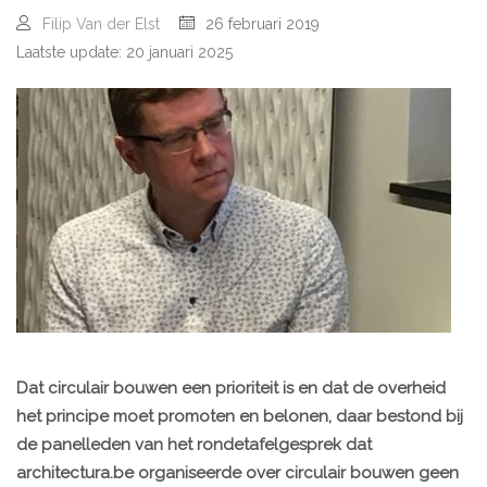
Filip Van der Elst
26 februari 2019
Laatste update: 20 januari 2025
Dat circulair bouwen een prioriteit is en dat de overheid
het principe moet promoten en belonen, daar bestond bij
de panelleden van het rondetafelgesprek dat
architectura.be organiseerde over circulair bouwen geen