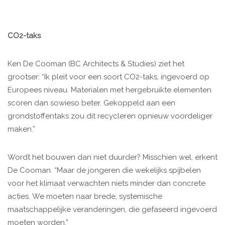
CO2-taks
Ken De Cooman (BC Architects & Studies) ziet het
grootser: “Ik pleit voor een soort CO2-taks, ingevoerd op
Europees niveau. Materialen met hergebruikte elementen
scoren dan sowieso beter. Gekoppeld aan een
grondstoffentaks zou dit recycleren opnieuw voordeliger
maken.”
Wordt het bouwen dan niet duurder? Misschien wel, erkent
De Cooman. “Maar de jongeren die wekelijks spijbelen
voor het klimaat verwachten niets minder dan concrete
acties. We moeten naar brede, systemische
maatschappelijke veranderingen, die gefaseerd ingevoerd
moeten worden.”