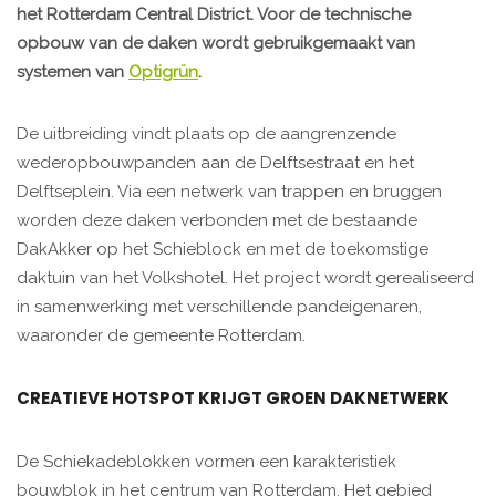
het Rotterdam Central District. Voor de technische
opbouw van de daken wordt gebruikgemaakt van
systemen van
Optigrün
.
De uitbreiding vindt plaats op de aangrenzende
wederopbouwpanden aan de Delftsestraat en het
Delftseplein. Via een netwerk van trappen en bruggen
worden deze daken verbonden met de bestaande
DakAkker op het Schieblock en met de toekomstige
daktuin van het Volkshotel. Het project wordt gerealiseerd
in samenwerking met verschillende pandeigenaren,
waaronder de gemeente Rotterdam.
CREATIEVE HOTSPOT KRIJGT GROEN DAKNETWERK
De Schiekadeblokken vormen een karakteristiek
bouwblok in het centrum van Rotterdam. Het gebied