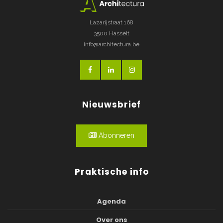
Lazarijstraat 168
3500 Hasselt
info@architectura.be
Nieuwsbrief
Abonneren
Praktische info
Agenda
Over ons