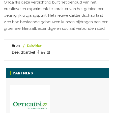
Ondanks deze verdichting blijft het behoud van het
creatieve en experimentele karakter van het gebied een
belangrijk uitgangspunt. Het nieuwe daklandschap laat
zien hoe bestaande gebouwen kunnen bijdragen aan een
groenere, klimaatbestendige en sociaal verbonden stad.
Bron
DakAkker
Deel dit artikel
PARTNERS