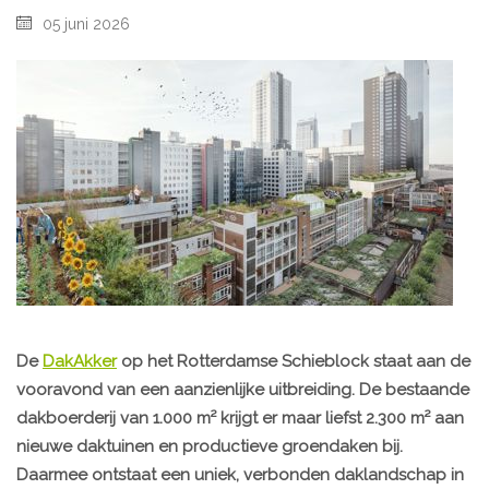
05 juni 2026
De
DakAkker
op het Rotterdamse Schieblock staat aan de
vooravond van een aanzienlijke uitbreiding. De bestaande
dakboerderij van 1.000 m² krijgt er maar liefst 2.300 m² aan
nieuwe daktuinen en productieve groendaken bij.
Daarmee ontstaat een uniek, verbonden daklandschap in