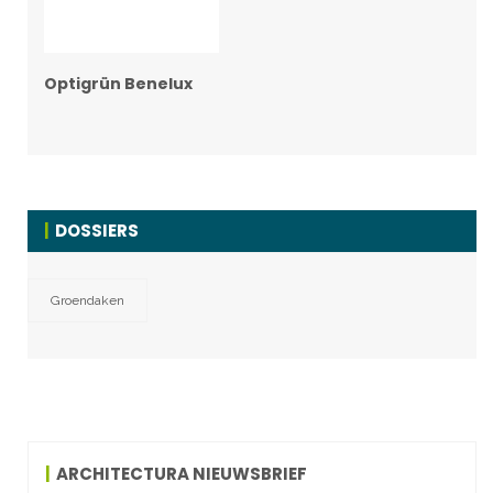
Optigrün Benelux
DOSSIERS
Groendaken
ARCHITECTURA NIEUWSBRIEF