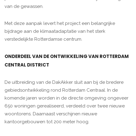
van de gewassen.
Met deze aanpak levert het project een belangrijke
bijdrage aan de klimaatadaptatie van het sterk
verstedelijkte Rotterdamse centrum.
ONDERDEEL VAN DE ONTWIKKELING VAN ROTTERDAM
CENTRAL DISTRICT
De uitbreiding van de DakAkker sluit aan bij de bredere
gebiedsontwikkeling rond Rotterdam Centraal. In de
komende jaren worden in de directe omgeving ongeveer
650 woningen gerealiseerd, verdeeld over twee nieuwe
woontorens. Daarnaast verschijnen nieuwe
kantoorgebouwen tot 200 meter hoog.