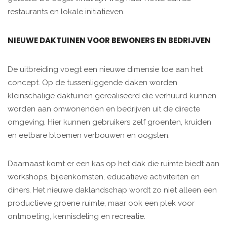
restaurants en lokale initiatieven.
NIEUWE DAKTUINEN VOOR BEWONERS EN BEDRIJVEN
De uitbreiding voegt een nieuwe dimensie toe aan het
concept. Op de tussenliggende daken worden
kleinschalige daktuinen gerealiseerd die verhuurd kunnen
worden aan omwonenden en bedrijven uit de directe
omgeving. Hier kunnen gebruikers zelf groenten, kruiden
en eetbare bloemen verbouwen en oogsten.
Daarnaast komt er een kas op het dak die ruimte biedt aan
workshops, bijeenkomsten, educatieve activiteiten en
diners. Het nieuwe daklandschap wordt zo niet alleen een
productieve groene ruimte, maar ook een plek voor
ontmoeting, kennisdeling en recreatie.