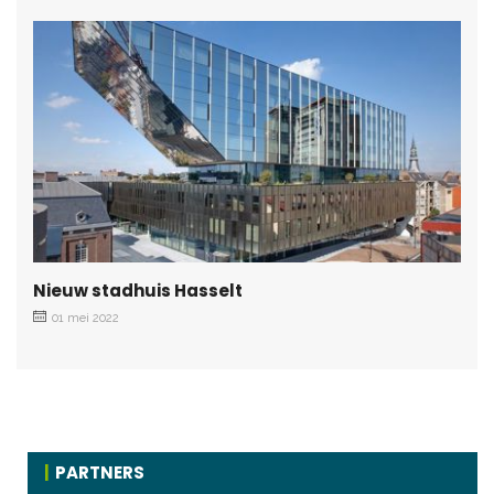
Nieuw stadhuis Hasselt
01 mei 2022
PARTNERS