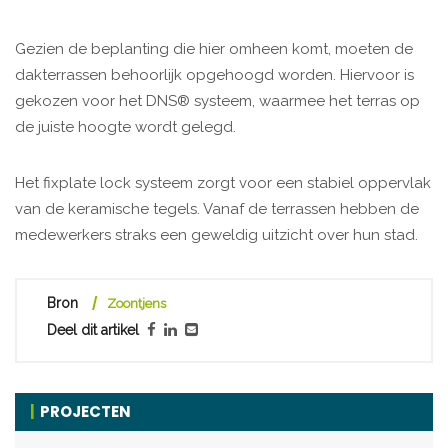
Gezien de beplanting die hier omheen komt, moeten de
dakterrassen behoorlijk opgehoogd worden. Hiervoor is
gekozen voor het DNS® systeem, waarmee het terras op
de juiste hoogte wordt gelegd.
Het fixplate lock systeem zorgt voor een stabiel oppervlak
van de keramische tegels. Vanaf de terrassen hebben de
medewerkers straks een geweldig uitzicht over hun stad.
Bron
Zoontjens
Deel dit artikel
PROJECTEN