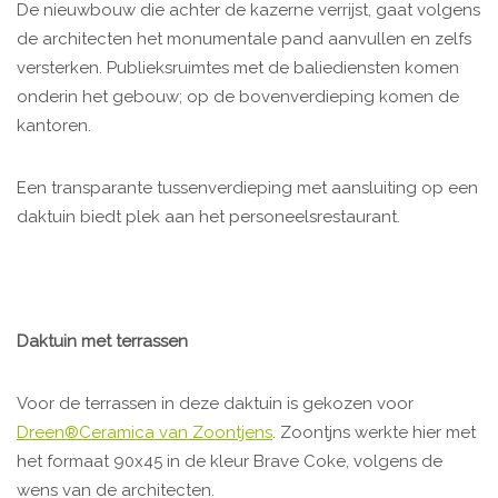
De nieuwbouw die achter de kazerne verrijst, gaat volgens
de architecten het monumentale pand aanvullen en zelfs
versterken. Publieksruimtes met de baliediensten komen
onderin het gebouw; op de bovenverdieping komen de
kantoren.
Een transparante tussenverdieping met aansluiting op een
daktuin biedt plek aan het personeelsrestaurant.
Daktuin met terrassen
Voor de terrassen in deze daktuin is gekozen voor
Dreen®Ceramica van Zoontjens
. Zoontjns werkte hier met
het formaat 90x45 in de kleur Brave Coke, volgens de
wens van de architecten.