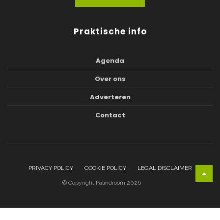
Praktische info
Agenda
Over ons
Adverteren
Contact
PRIVACY POLICY
COOKIE POLICY
LEGAL DISCLAIMER
© Copyright Palindroom 2026