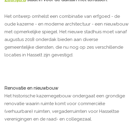
Het ontwerp omhelst een combinatie van erfgoed - de
oude kazerne - en moderne architectuur - een nieuwbouw
met opmerkelijke spiegel. Het nieuwe stadhuis moet vanaf
augustus 2018 onderdak bieden aan diverse
gemeentelijke diensten, die nu nog op zes verschillende
locaties in Hasselt zijn gevestigd.
Renovatie en nieuwbouw
Het historische kazernegebouw ondergaat een grondige
renovatie waarin ruimte komt voor commerciële
(verhuurbare) ruimten, vergaderruimten voor Hasseltse
verenigingen en de raad- en collegezaal.