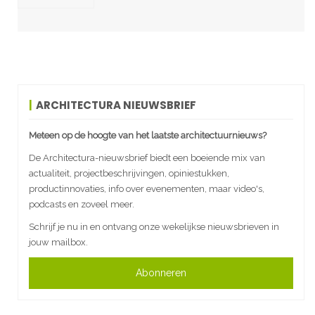
ARCHITECTURA NIEUWSBRIEF
Meteen op de hoogte van het laatste architectuurnieuws?
De Architectura-nieuwsbrief biedt een boeiende mix van
actualiteit, projectbeschrijvingen, opiniestukken,
productinnovaties, info over evenementen, maar video's,
podcasts en zoveel meer.
Schrijf je nu in en ontvang onze wekelijkse nieuwsbrieven in
jouw mailbox.
Abonneren