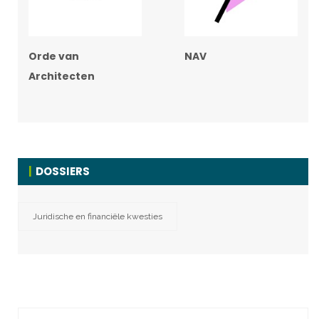
Orde van
NAV
Architecten
DOSSIERS
Juridische en financiële kwesties