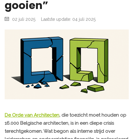
gooien”
02 juli 2025
Laatste update: 04 juli 2025
De Orde van Architecten
, die toezicht moet houden op
16.000 Belgische architecten, is in een diepe crisis
terechtgekomen. Wat begon als interne strijd over