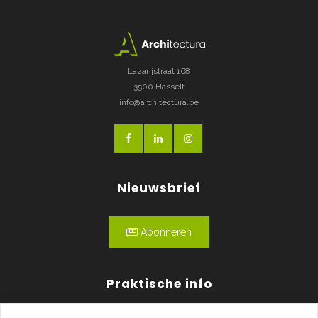
Lazarijstraat 168
3500 Hasselt
info@architectura.be
Nieuwsbrief
Abonneren
Praktische info