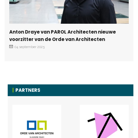
Anton Draye van PAROL Architecten nieuwe
voorzitter van de Orde van Architecten
04 september 2025
PARTNERS