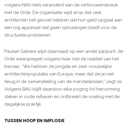
volgens NAV niets veranderd aan de vertrouwensbreuk
met de Orde. De organisatie wijst erop dat veel
architecten het gevoel hebben dat hun geld opgaat aan
een log apparaat dat geen oplossingen biedt voor de
structurele problemen.
Paulien Gekiere wijst daarnaast op een ander pijnpunt: de
Orde weerspiegelt volgens haar niet de realiteit van het
beroep. “We hebben de jongste en zeer vrouwelijke
architectenpopulatie van Europa, maar dat zie je niet
terug in de samenstelling van de mandatarissen,” zegt ze.
Volgens BAU blijft daardoor elke poging tot hervorming
steken in oude reflexen en ontbreekt de voeling met de
dagelijkse praktijk.
TUSSEN HOOP EN IMPLOSIE