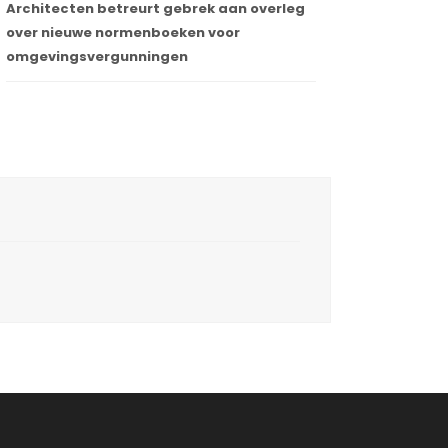
Architecten betreurt gebrek aan overleg
over nieuwe normenboeken voor
omgevingsvergunningen