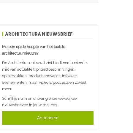
ARCHITECTURA NIEUWSBRIEF
Meteen op de hoogte van het laatste
architectuurnieuws?
De Architectura-nieuwsbrief biedt een boeiende
mix van actualiteit, projectbeschrijvingen,
opiniestukken, productinnovaties, info over
evenementen, maar video's, podcasts en zoveel
meer.
Schrijf je nu in en ontvang onze wekelijkse
nieuwsbrieven in jouw mailbox.
Abonneren