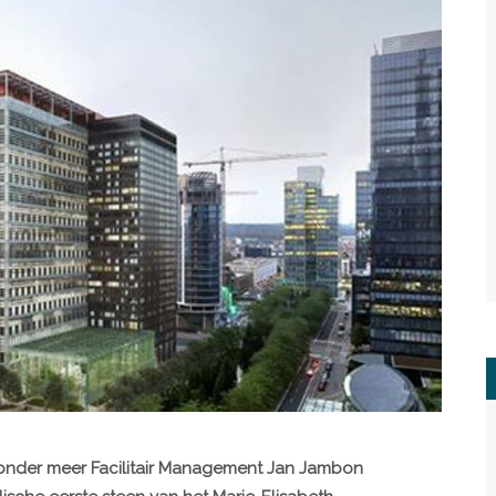
n onder meer Facilitair Management Jan Jambon