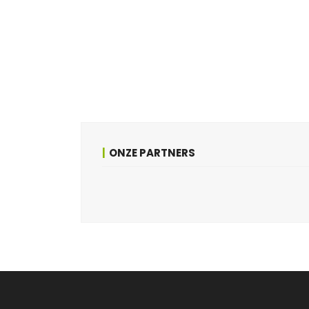
ONZE PARTNERS