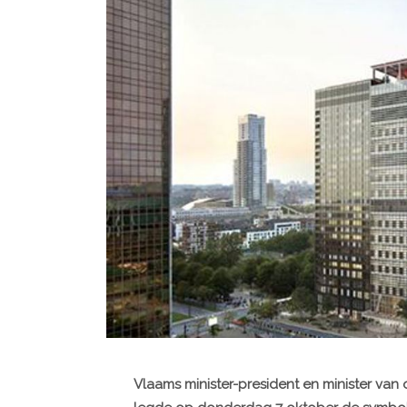
Vlaams minister-president en minister va