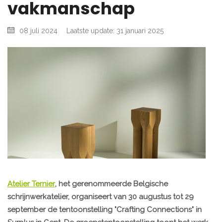
vakmanschap
08 juli 2024
Laatste update: 31 januari 2025
Atelier Ternier
, het gerenommeerde Belgische
schrijnwerkatelier, organiseert van 30 augustus tot 29
september de tentoonstelling "Crafting Connections" in