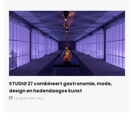
STUDIØ 27 combineert gastronomie, mode,
design en hedendaagse kunst
25 september 2024