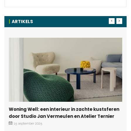
ARTIKELS
Woning Well: een interieur in zachte kustsferen
door Studio Jan Vermeulen en Atelier Ternier
15 september 2025