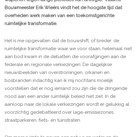
Bouwmeester Erik Wieërs vindt het de hoogste tijd dat
overheden werk maken van een toekomstgerichte
ruimtelijke transformatie.
Het is me opgevallen dat de bouwshift, of breder: de
ruimtelijke transformatie waar we voor staan, helemaal niet
aan bod kwam in de debatten die voorafgingen aan de
federale en regionale verkiezingen. De dagelijkse
nieuwsbeelden van overstromingen, orkanen en
bosbranden indachtig kan ik mij nochtans moeilijk
voorstellen dat er nog iemand zou zijn die de dringende
nood aan een ander ruimtelijk beleid niet ziet. In de
aanloop naar de lokale verkiezingen wordt er gelukkig al
voorzichtig gedebatteerd over lage-emissiezones,
straatparkeren, fiets- en tuinstraten.