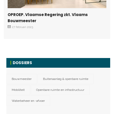
OPROEP. Vlaamse Regering zkt. Vlaams
Bouwmeester
27 februari 2025
DOSSIERS
Bouwmeester
Buitenaanleg & openbare ruimte
Mobiliteit
Openbare ruimte en infrastructuur
Waterbeheer en -afvoer