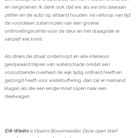
en vergroenen. Ik denk ook dat we, als we ons daaraan
zetten en de auto op afstand houden, na verloop van tijd
de voordelen zullen inzien van een groene
ontmoetingsruimte voor de deur en het draagvlak er
vanzelf wel komt.
Als straks de straat onderloopt en alle interieurs
gevrijwaard blijven van waterschade omdat een
vooruitziende overheid de wijk tijdig onthard heeft en
gezorgd heeft voor waterbuffering, dan zal er niemand
klagen als die een eindje moet lopen naar een
deelwagen.
Erik Wieërs
is Vlaams Bouwmeester. Deze open brief