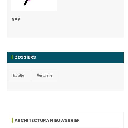
NAV
DOSSIERS
Isolatie
Renovatie
ARCHITECTURA NIEUWSBRIEF