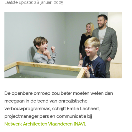
Laatste update: 28 januari 2025
De openbare omroep zou beter moeten weten dan
meegaan in de trend van onrealistische
verbouwprogramma’s, schrijft Emilie Lachaert,
projectmanager pers en communicatie bij
Netwerk Architecten Vlaanderen (NAV)
.