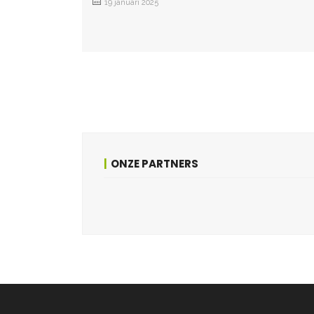
19 januari 2025
ONZE PARTNERS