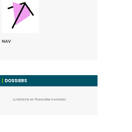
NAV
DOSSIERS
Juridische en financiële kwesties