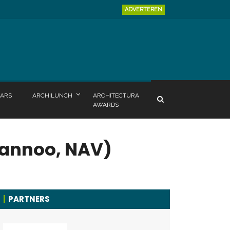
ADVERTEREN
ARS
ARCHILUNCH
ARCHITECTURA
AWARDS
Lannoo, NAV)
PARTNERS