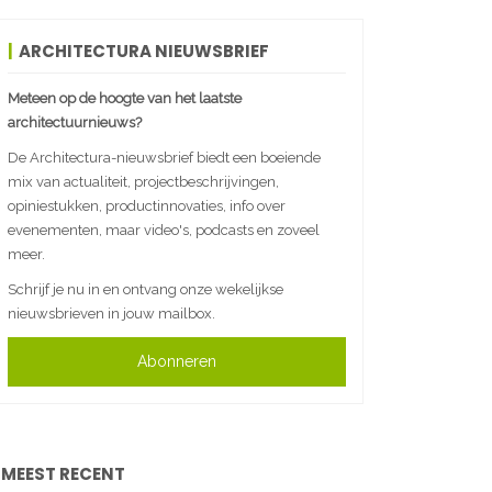
ARCHITECTURA NIEUWSBRIEF
Meteen op de hoogte van het laatste
architectuurnieuws?
De Architectura-nieuwsbrief biedt een boeiende
mix van actualiteit, projectbeschrijvingen,
opiniestukken, productinnovaties, info over
evenementen, maar video's, podcasts en zoveel
meer.
Schrijf je nu in en ontvang onze wekelijkse
nieuwsbrieven in jouw mailbox.
Abonneren
MEEST RECENT