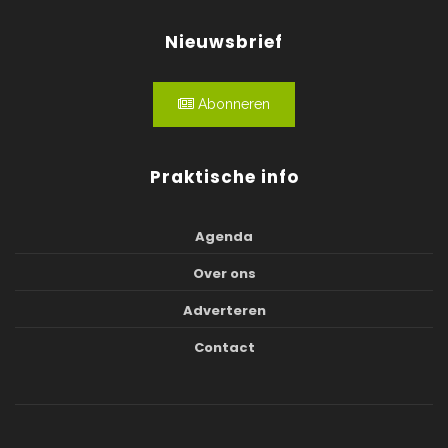
Nieuwsbrief
Abonneren
Praktische info
Agenda
Over ons
Adverteren
Contact