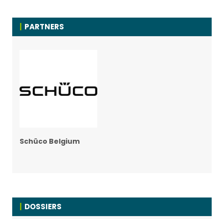
PARTNERS
Schüco Belgium
DOSSIERS