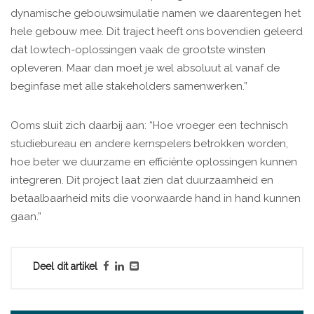
dynamische gebouwsimulatie namen we daarentegen het
hele gebouw mee. Dit traject heeft ons bovendien geleerd
dat lowtech-oplossingen vaak de grootste winsten
opleveren. Maar dan moet je wel absoluut al vanaf de
beginfase met alle stakeholders samenwerken.”
Ooms sluit zich daarbij aan: “Hoe vroeger een technisch
studiebureau en andere kernspelers betrokken worden,
hoe beter we duurzame en efficiënte oplossingen kunnen
integreren. Dit project laat zien dat duurzaamheid en
betaalbaarheid mits die voorwaarde hand in hand kunnen
gaan.”
Deel dit artikel