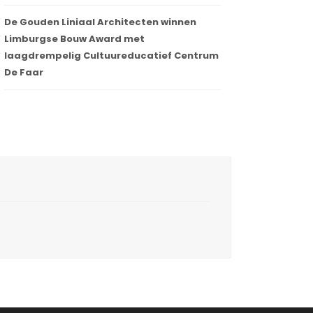
De Gouden Liniaal Architecten winnen
Limburgse Bouw Award met
laagdrempelig Cultuureducatief Centrum
De Faar