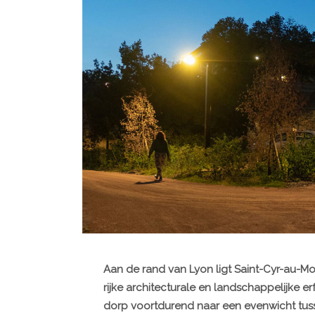
Aan de rand van Lyon ligt Saint-Cyr-au-M
rijke architecturale en landschappelijke erf
dorp voortdurend naar een evenwicht tuss