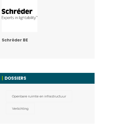
Schréder BE
DOSSIERS
Openbare ruimte en infrastructuur
Verlichting