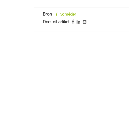
Bron
Schréder
Deel dit artikel