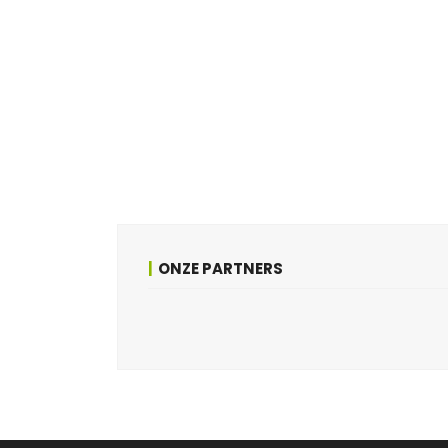
ONZE PARTNERS