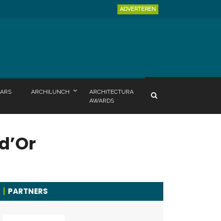
ADVERTEREN
ARS
ARCHILUNCH
ARCHITECTURA
AWARDS
d’Or
PARTNERS