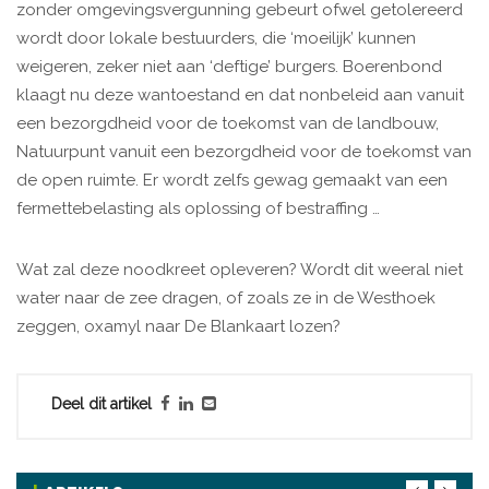
zonder omgevingsvergunning gebeurt ofwel getolereerd
wordt door lokale bestuurders, die ‘moeilijk’ kunnen
weigeren, zeker niet aan ‘deftige’ burgers. Boerenbond
klaagt nu deze wantoestand en dat nonbeleid aan vanuit
een bezorgdheid voor de toekomst van de landbouw,
Natuurpunt vanuit een bezorgdheid voor de toekomst van
de open ruimte. Er wordt zelfs gewag gemaakt van een
fermettebelasting als oplossing of bestraffing …
Wat zal deze noodkreet opleveren? Wordt dit weeral niet
water naar de zee dragen, of zoals ze in de Westhoek
zeggen, oxamyl naar De Blankaart lozen?
Deel dit artikel