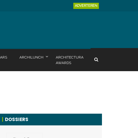
ADVERTEREN
ARS
ARCHILUNCH
ARCHITECTURA
AWARDS
DOSSIERS