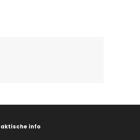
raktische info