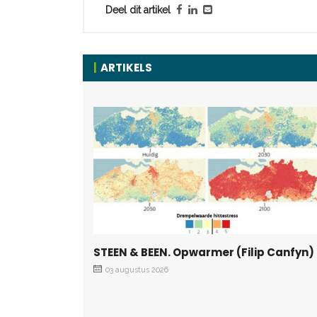
Deel dit artikel
ARTIKELS
STEEN & BEEN. Opwarmer (Filip Canfyn)
03 augustus 2026