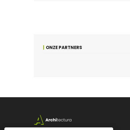
ONZE PARTNERS