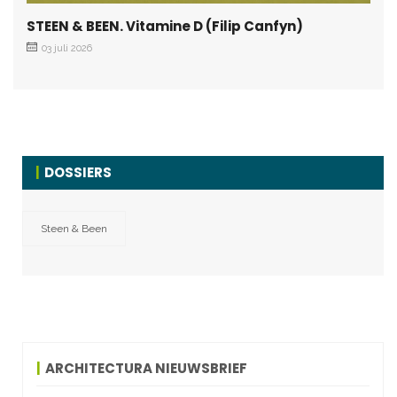
STEEN & BEEN. Vitamine D (Filip Canfyn)
03 juli 2026
DOSSIERS
Steen & Been
ARCHITECTURA NIEUWSBRIEF