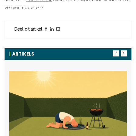
verdienmodellen?
Deel dit artikel
ARTIKELS