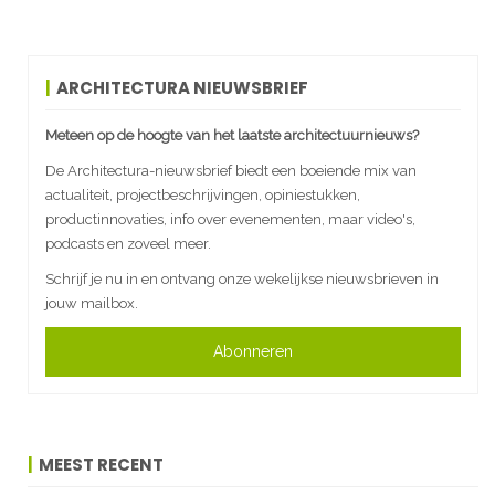
ARCHITECTURA NIEUWSBRIEF
Meteen op de hoogte van het laatste architectuurnieuws?
De Architectura-nieuwsbrief biedt een boeiende mix van
actualiteit, projectbeschrijvingen, opiniestukken,
productinnovaties, info over evenementen, maar video's,
podcasts en zoveel meer.
Schrijf je nu in en ontvang onze wekelijkse nieuwsbrieven in
jouw mailbox.
Abonneren
MEEST RECENT