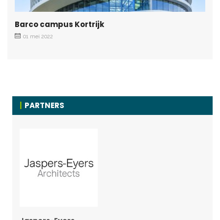
Barco campus Kortrijk
01 mei 2022
PARTNERS