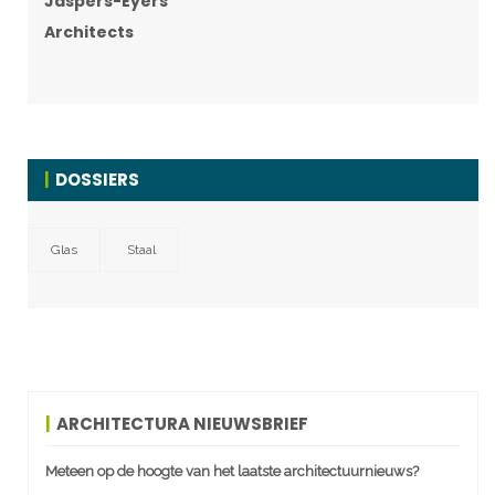
Jaspers-Eyers
Architects
DOSSIERS
Glas
Staal
ARCHITECTURA NIEUWSBRIEF
Meteen op de hoogte van het laatste architectuurnieuws?