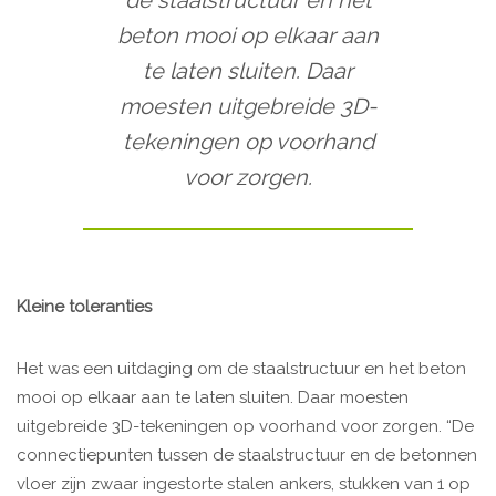
de staalstructuur en het
beton mooi op elkaar aan
te laten sluiten. Daar
moesten uitgebreide 3D-
tekeningen op voorhand
voor zorgen.
Kleine toleranties
Het was een uitdaging om de staalstructuur en het beton
mooi op elkaar aan te laten sluiten. Daar moesten
uitgebreide 3D-tekeningen op voorhand voor zorgen. “De
connectiepunten tussen de staalstructuur en de betonnen
vloer zijn zwaar ingestorte stalen ankers, stukken van 1 op