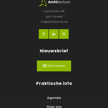
Lazarijstraat 168
3500 Hasselt
info@architectura.be
Nieuwsbrief
Abonneren
Praktische info
Agenda
Over ons