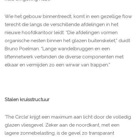
Wie het gebouw binnentreedt, komt in een gezellige flow
terecht die langs de verschillende afdelingen in het
nieuwe hoofdkantoor leidt. “Die afdelingen vormen
organische nesten binnen het glazen buitenskelet,” duidt
Bruno Poelman. “Lange wandelbruggen en een
liftennetwerk verbinden de diverse componenten met
elkaar en vermijden zo een wirwar van trappen.”
Stalen kruisstructuur
‘The Circle’ krijgt een maximum aan licht door de volledig
glazen vliesgevel. Zeker aan de noordkant, met een
lagere zonnebelasting, is de gevel zo transparant