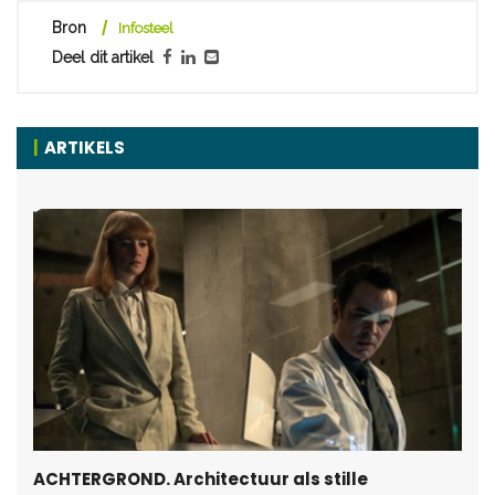
Bron
Infosteel
Deel dit artikel
ARTIKELS
ACHTERGROND. Architectuur als stille