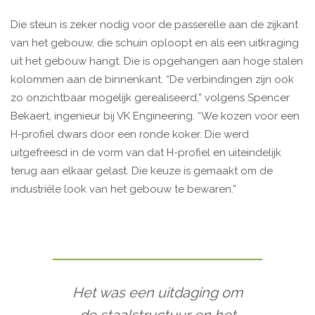
Die steun is zeker nodig voor de passerelle aan de zijkant
van het gebouw, die schuin oploopt en als een uitkraging
uit het gebouw hangt. Die is opgehangen aan hoge stalen
kolommen aan de binnenkant. “De verbindingen zijn ook
zo onzichtbaar mogelijk gerealiseerd,” volgens Spencer
Bekaert, ingenieur bij VK Engineering. “We kozen voor een
H-profiel dwars door een ronde koker. Die werd
uitgefreesd in de vorm van dat H-profiel en uiteindelijk
terug aan elkaar gelast. Die keuze is gemaakt om de
industriële look van het gebouw te bewaren.”
Het was een uitdaging om