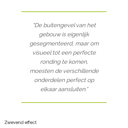
"De buitengevel van het
gebouw is eigenlijk
gesegmenteerd, maar om
visueel tot een perfecte
ronding te komen,
moesten de verschillende
onderdelen perfect op
elkaar aansluiten.”
Zwevend effect