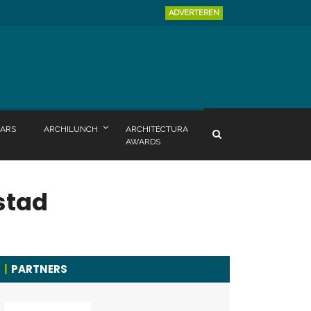
ADVERTEREN
ARS
ARCHILUNCH
ARCHITECTURA
AWARDS
stad
PARTNERS