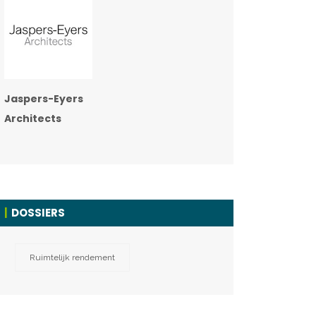
Jaspers-Eyers
Architects
DOSSIERS
Ruimtelijk rendement