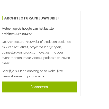
ARCHITECTURA NIEUWSBRIEF
Meteen op de hoogte van het laatste
architectuurnieuws?
De Architectura-nieuwsbrief biedt een boeiende
mix van actualiteit, projectbeschrijvingen,
opiniestukken, productinnovaties, info over
evenementen, maar video's, podcasts en zoveel
meer.
Schrijf je nu in en ontvang onze wekelijkse
nieuwsbrieven in jouw mailbox.
Abonneren