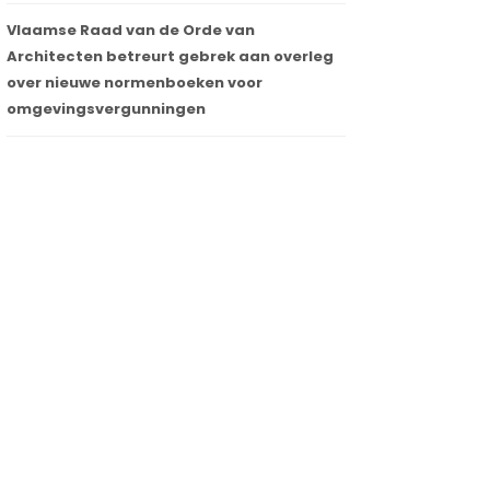
Vlaamse Raad van de Orde van
Architecten betreurt gebrek aan overleg
over nieuwe normenboeken voor
omgevingsvergunningen