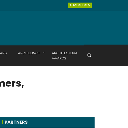
ADVERTEREN
ARS
ARCHILUNCH
ARCHITECTURA
AWARDS
mers,
PARTNERS