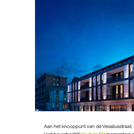
Aan het knooppunt van de Vesaliusstraat,