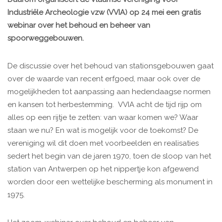
Industriële Archeologie vzw (VVIA) op 24 mei een gratis
webinar over het behoud en beheer van
spoorweggebouwen.
De discussie over het behoud van stationsgebouwen gaat
over de waarde van recent erfgoed, maar ook over de
mogelijkheden tot aanpassing aan hedendaagse normen
en kansen tot herbestemming. VVIA acht de tijd rijp om
alles op een rijtje te zetten: van waar komen we? Waar
staan we nu? En wat is mogelijk voor de toekomst? De
vereniging wil dit doen met voorbeelden en realisaties
sedert het begin van de jaren 1970, toen de sloop van het
station van Antwerpen op het nippertje kon afgewend
worden door een wettelijke bescherming als monument in
1975.