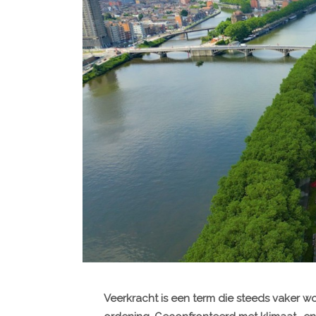
Veerkracht is een term die steeds vaker w