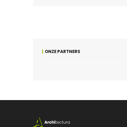
ONZE PARTNERS