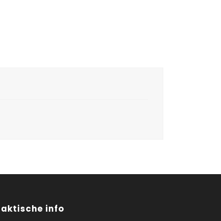
raktische info