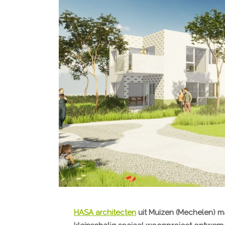
HASA architecten
uit Muizen (Mechelen) 