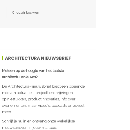
Circulair bouwen
ARCHITECTURA NIEUWSBRIEF
Meteen op de hoogte van het laatste
architectuurnieuws?
De Architectura-nieuwsbrief biedt een boeiende
mix van actualiteit, projectbeschrijvingen,
opiniestukken, productinnovaties, info over
evenementen, maar video's, podcasts en zoveel
meer.
Schrijf je nu in en ontvang onze wekelijkse
nieuwsbrieven in jouw mailbox.