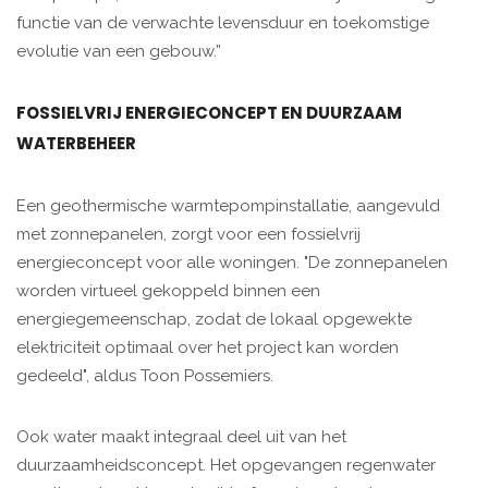
functie van de verwachte levensduur en toekomstige
evolutie van een gebouw.”
FOSSIELVRIJ ENERGIECONCEPT EN DUURZAAM
WATERBEHEER
Een geothermische warmtepompinstallatie, aangevuld
met zonnepanelen, zorgt voor een fossielvrij
energieconcept voor alle woningen. "De zonnepanelen
worden virtueel gekoppeld binnen een
energiegemeenschap, zodat de lokaal opgewekte
elektriciteit optimaal over het project kan worden
gedeeld", aldus Toon Possemiers.
Ook water maakt integraal deel uit van het
duurzaamheidsconcept. Het opgevangen regenwater