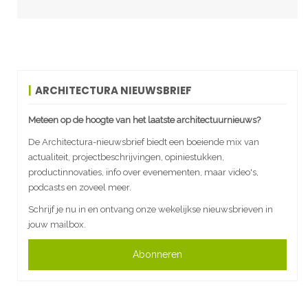
ARCHITECTURA NIEUWSBRIEF
Meteen op de hoogte van het laatste architectuurnieuws?
De Architectura-nieuwsbrief biedt een boeiende mix van
actualiteit, projectbeschrijvingen, opiniestukken,
productinnovaties, info over evenementen, maar video's,
podcasts en zoveel meer.
Schrijf je nu in en ontvang onze wekelijkse nieuwsbrieven in
jouw mailbox.
Abonneren