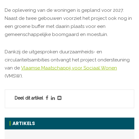
De oplevering van de woningen is gepland voor 2027.
Naast de twee gebouwen voorziet het project ook nog in
een groene buffer met daarin plaats voor een
gemeenschappelijke boomgaard en moestuin.
Dankzij de uitgesproken duurzaamheids- en
circulariteitsambities ontvangt het project ondersteuning
van de
Vlaamse Maatschappij voor Sociaal Wonen
(VMSW).
Deel dit artikel
ARTIKELS