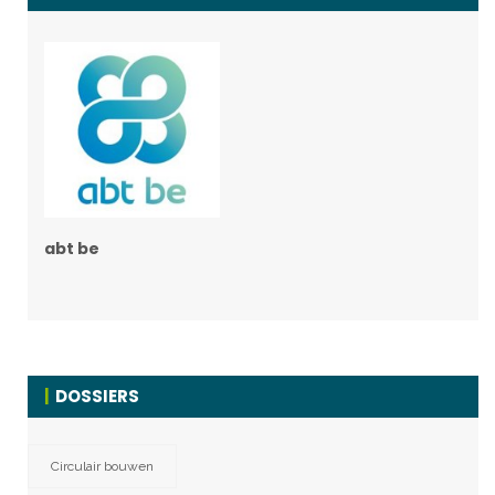
abt be
DOSSIERS
Circulair bouwen