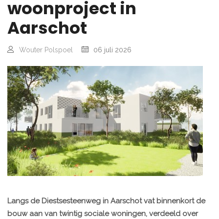
woonproject in
Aarschot
Wouter Polspoel
06 juli 2026
Langs de Diestsesteenweg in Aarschot vat binnenkort de
bouw aan van twintig sociale woningen, verdeeld over