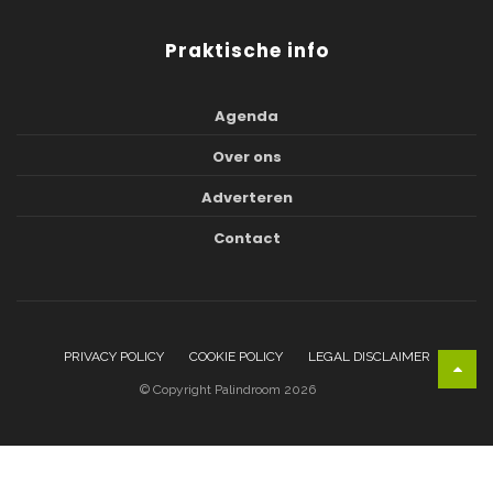
Praktische info
Agenda
Over ons
Adverteren
Contact
PRIVACY POLICY
COOKIE POLICY
LEGAL DISCLAIMER
© Copyright Palindroom 2026