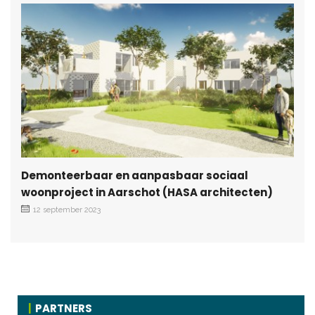
Demonteerbaar en aanpasbaar sociaal
woonproject in Aarschot (HASA architecten)
12 september 2023
PARTNERS