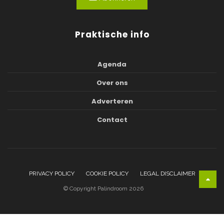
Praktische info
Agenda
Over ons
Adverteren
Contact
PRIVACY POLICY
COOKIE POLICY
LEGAL DISCLAIMER
© Copyright Palindroom 2026