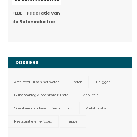
FEBE - Federatie van
de Betonindustrie
DOSSIERS
Architectuur aan het water
Beton
Bruggen
Buitenaanleg & openbare ruimte
Mobiliteit
Openbare ruimte en infrastructuur
Prefabricatie
Restauratie en erfgoed
Trappen