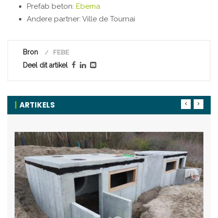
Prefab beton:
Ebema
Andere partner: Ville de Tournai
Bron
FEBE
Deel dit artikel
ARTIKELS