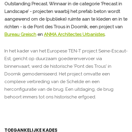
Outstanding Precast. Winnaar in de categorie ‘Precast in
Landscape’ - projecten waarbij het prefab beton wordt
aangewend om de (publieke) ruimte aan te kleden en in te
richten - is de Pont des Trous in Doornik, een project van
Bureau Greisch
en
ANMA Architectes Urbanistes
.
In het kader van het Europese TEN-T project Seine-Escaut-
Est, gericht op duurzaam goederenvervoer via
binnenvaart, werd de historische 'Pont des Trous' in
Doornik gemoderniseerd. Het project omvatte een
complexe verbreding van de Schelde en een
herconfiguratie van de brug. Een uitdaging, de brug
behoort immers tot ons historische erfgoed.
TOEGANKELIJKE KADES