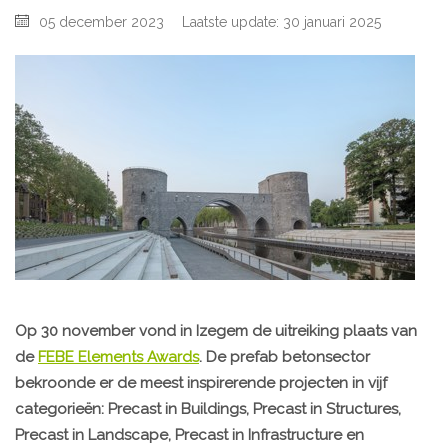
05 december 2023
Laatste update: 30 januari 2025
Op 30 november vond in Izegem de uitreiking plaats van
de
FEBE Elements Awards
. De prefab betonsector
bekroonde er de meest inspirerende projecten in vijf
categorieën: Precast in Buildings, Precast in Structures,
Precast in Landscape, Precast in Infrastructure en