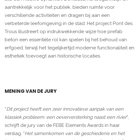
aantrekkelijk voor het publiek, bieden ruimte voor
verschillende activiteiten en dragen bij aan een
verbeterde leefomgeving in de stad. Het project Pont des
Trous illustreert op indrukwekkende wijze hoe prefab
beton een essentiële rol kan spelen bij het behoud van
erfgoed, terwijl het tegelijkertijd moderne functionaliteit en
esthetiek toevoegt aan historische locaties.
MENING VAN DE JURY
“
Dit project heeft een zeer innovatieve aanpak van een
klassiek probleem: een oeverversterking naast een rivier
”,
schrijft de jury van de FEBE Elements Awards in haar
verslag. “
Het samenkomen van de geschiedenis en het