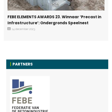
FEBE ELEMENTS AWARDS 23. Winnaar ‘Precast in
Infrastructure’: Ondergronds Speelnest
14 december 2023
PARTNERS