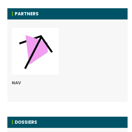
PARTNERS
NAV
DOSSIERS