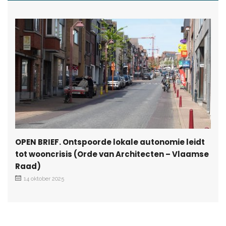
OPEN BRIEF. Ontspoorde lokale autonomie leidt
tot wooncrisis (Orde van Architecten – Vlaamse
Raad)
14 oktober 2025