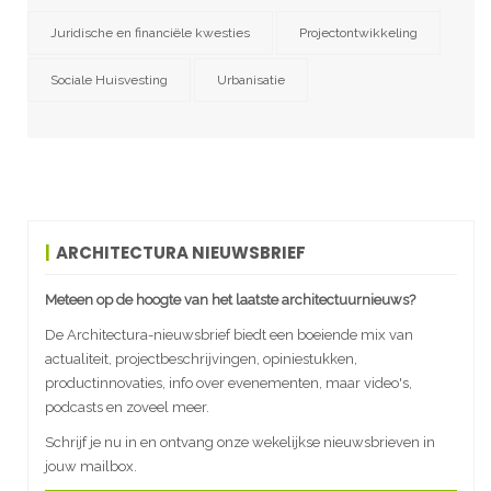
Juridische en financiële kwesties
Projectontwikkeling
Sociale Huisvesting
Urbanisatie
ARCHITECTURA NIEUWSBRIEF
Meteen op de hoogte van het laatste architectuurnieuws?
De Architectura-nieuwsbrief biedt een boeiende mix van
actualiteit, projectbeschrijvingen, opiniestukken,
productinnovaties, info over evenementen, maar video's,
podcasts en zoveel meer.
Schrijf je nu in en ontvang onze wekelijkse nieuwsbrieven in
jouw mailbox.