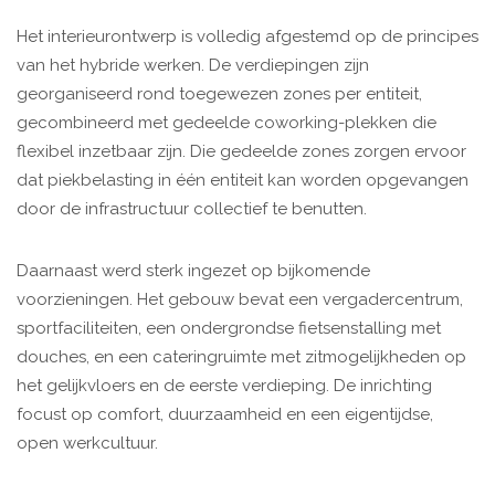
Het interieurontwerp is volledig afgestemd op de principes
van het hybride werken. De verdiepingen zijn
georganiseerd rond toegewezen zones per entiteit,
gecombineerd met gedeelde coworking-plekken die
flexibel inzetbaar zijn. Die gedeelde zones zorgen ervoor
dat piekbelasting in één entiteit kan worden opgevangen
door de infrastructuur collectief te benutten.
Daarnaast werd sterk ingezet op bijkomende
voorzieningen. Het gebouw bevat een vergadercentrum,
sportfaciliteiten, een ondergrondse fietsenstalling met
douches, en een cateringruimte met zitmogelijkheden op
het gelijkvloers en de eerste verdieping. De inrichting
focust op comfort, duurzaamheid en een eigentijdse,
open werkcultuur.