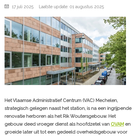
17 juli 2025
Laatste update: 01 augustus 2025
Het Vlaamse Administratief Centrum (VAC) Mechelen,
strategisch gelegen naast het station, is na een ingrijpende
renovatie herboren als het Rik Woutersgebouw. Het
gebouw deed vroeger dienst als hoofdzetel van
OVAM
en
groeide later uit tot een gedeeld overheidsgebouw voor