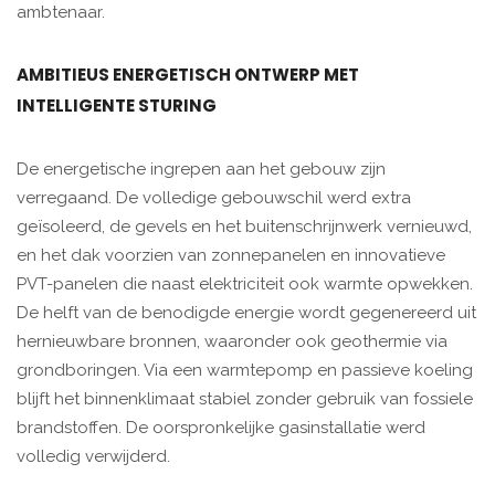
ambtenaar.
AMBITIEUS ENERGETISCH ONTWERP MET
INTELLIGENTE STURING
De energetische ingrepen aan het gebouw zijn
verregaand. De volledige gebouwschil werd extra
geïsoleerd, de gevels en het buitenschrijnwerk vernieuwd,
en het dak voorzien van zonnepanelen en innovatieve
PVT-panelen die naast elektriciteit ook warmte opwekken.
De helft van de benodigde energie wordt gegenereerd uit
hernieuwbare bronnen, waaronder ook geothermie via
grondboringen. Via een warmtepomp en passieve koeling
blijft het binnenklimaat stabiel zonder gebruik van fossiele
brandstoffen. De oorspronkelijke gasinstallatie werd
volledig verwijderd.