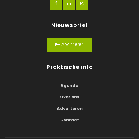
Nieuwsbrief
Abonneren
Praktische info
Agenda
Over ons
Adverteren
Contact