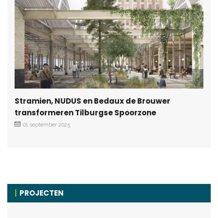
Stramien, NUDUS en Bedaux de Brouwer
transformeren Tilburgse Spoorzone
01 september 2025
PROJECTEN