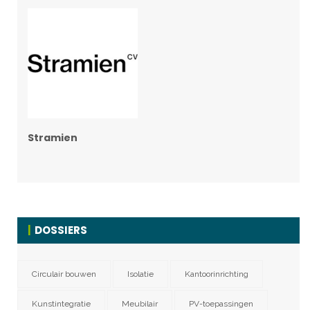
Stramien
DOSSIERS
Circulair bouwen
Isolatie
Kantoorinrichting
Kunstintegratie
Meubilair
PV-toepassingen