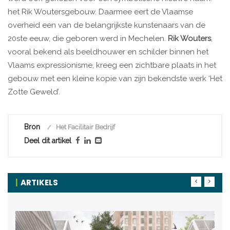
het Rik Woutersgebouw. Daarmee eert de Vlaamse
overheid een van de belangrijkste kunstenaars van de
20ste eeuw, die geboren werd in Mechelen.
Rik Wouters
,
vooral bekend als beeldhouwer en schilder binnen het
Vlaams expressionisme, kreeg een zichtbare plaats in het
gebouw met een kleine kopie van zijn bekendste werk ‘Het
Zotte Geweld’.
Bron
Het Facilitair Bedrijf
Deel dit artikel
ARTIKELS