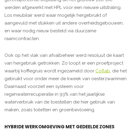
werden afgewerkt met HPL voor een nieuwe uitstraling.
Los meubilair werd waar mogelijk hergebruikt of
aangevuld met stukken uit andere overheidsgebouwen,
en waar nodig nieuw besteld via duurzame
raamcontracten.
Ook op het vlak van afvalbeheer werd resoluut de kaart
van hergebruik getrokken. Zo loopt er een proefproject
waarbij koffiegruis wordt ingezameld door
Coflab
, die het
gebruikt voor onder meer de kweek van oesterzwammen.
Daarnaast voorziet een systeem voor
regenwaterrecuperatie in 93% van het jaarlijkse
waterverbruik van de toestellen die hier gebruik van
maken, zoals toiletten en groenbevloeiing.
HYBRIDE WERKOMGEVING MET GEDEELDE ZONES