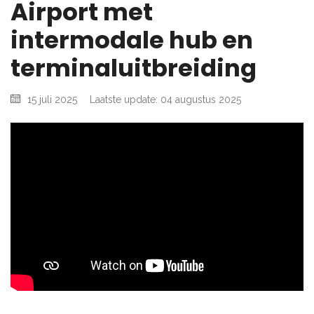
Airport met
intermodale hub en
terminaluitbreiding
15 juli 2025
Laatste update: 04 augustus 2025