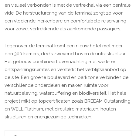
en visueel verbonden is met de vertrekhal via een centrale
vide. De herstructurering van de terminal zorgt zo voor
een vloeiende, herkenbare en comfortabele reiservaring
voor zowel vertrekkende als aankomende passagiers.
Tegenover de terminal komt een nieuw hotel met meer
dan 300 kamers, deels zwevend boven de infrastructuur.
Het gebouw combineert overnachting met werk- en
ontspanningsruimtes en versterkt het verblijfsaanbod op
de site. Een groene boulevard en parkzone verbinden de
verschillende onderdelen en maken ruimte voor
natuurbeleving, waterbuffering en biodiversiteit. Het hele
project mikt op topcertificaten zoals BREEAM Outstanding
en WELL Platinum, met circulaire materialen, houten
structuren en energiezuinige technieken.