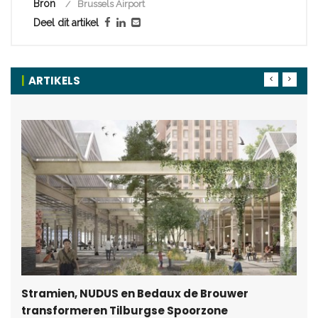
Bron
Brussels Airport
Deel dit artikel
ARTIKELS
Stramien, NUDUS en Bedaux de Brouwer
transformeren Tilburgse Spoorzone