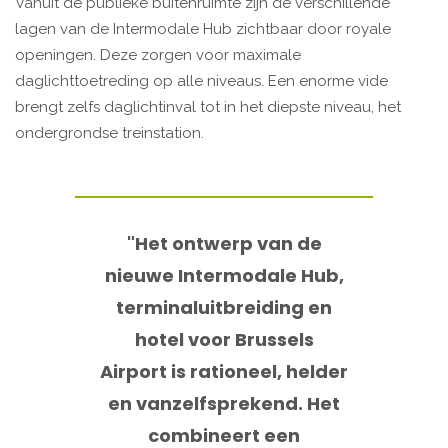
Vanuit de publieke buitenruimte zijn de verschillende
lagen van de Intermodale Hub zichtbaar door royale
openingen. Deze zorgen voor maximale
daglichttoetreding op alle niveaus. Een enorme vide
brengt zelfs daglichtinval tot in het diepste niveau, het
ondergrondse treinstation.
"Het ontwerp van de
nieuwe Intermodale Hub,
terminaluitbreiding en
hotel voor Brussels
Airport is rationeel, helder
en vanzelfsprekend. Het
combineert een