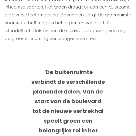
inheemse soorten. Het groen draagt bij aan een duurzame,
biodiverse leefomgeving. Bovendien zorgt de groenruimte
voor waterbuffering en het beperken van het hitte-
eilandeffect. Ook binnen de nieuwe bebouwing verzorgt
de groene inrichting een aangename sfeer.
"De buitenruimte
verbindt de verschillende
planonderdelen. Van de
start van de boulevard
tot de nieuwe vertrekhal
speelt groen een
belangrijke rol in het