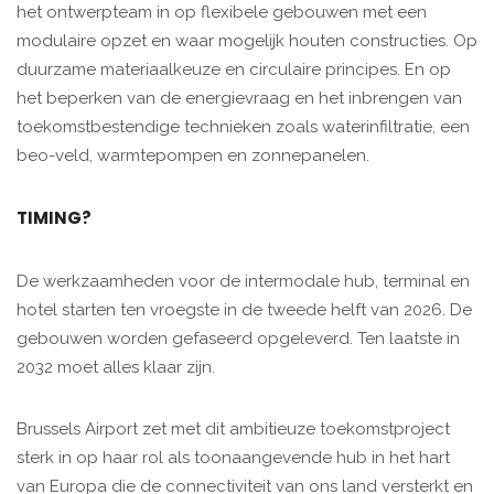
het ontwerpteam in op flexibele gebouwen met een
modulaire opzet en waar mogelijk houten constructies. Op
duurzame materiaalkeuze en circulaire principes. En op
het beperken van de energievraag en het inbrengen van
toekomstbestendige technieken zoals waterinfiltratie, een
beo-veld, warmtepompen en zonnepanelen.
TIMING?
De werkzaamheden voor de intermodale hub, terminal en
hotel starten ten vroegste in de tweede helft van 2026. De
gebouwen worden gefaseerd opgeleverd. Ten laatste in
2032 moet alles klaar zijn.
Brussels Airport zet met dit ambitieuze toekomstproject
sterk in op haar rol als toonaangevende hub in het hart
van Europa die de connectiviteit van ons land versterkt en