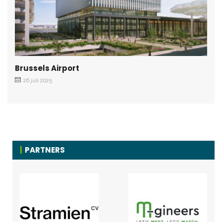
Brussels Airport
26 juli 2025
PARTNERS