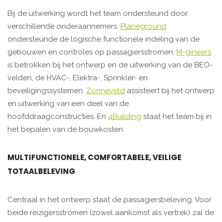
Bij de uitwerking wordt het team ondersteund door
verschillende onderaannemers.
Planeground
ondersteunde de logische functionele indeling van de
gebouwen en controles op passagiersstromen.
M-gineers
is betrokken bij het ontwerp en de uitwerking van de BEO-
velden, de HVAC-, Elektra-, Sprinkler- en
beveiligingssystemen.
Zonneveld
assisteert bij het ontwerp
en uitwerking van een deel van de
hoofddraagconstructies. En
4Building
staat het team bij in
het bepalen van de bouwkosten.
MULTIFUNCTIONELE, COMFORTABELE, VEILIGE
TOTAALBELEVING
Centraal in het ontwerp staat de passagiersbeleving. Voor
beide reizigersstromen (zowel aankomst als vertrek) zal de