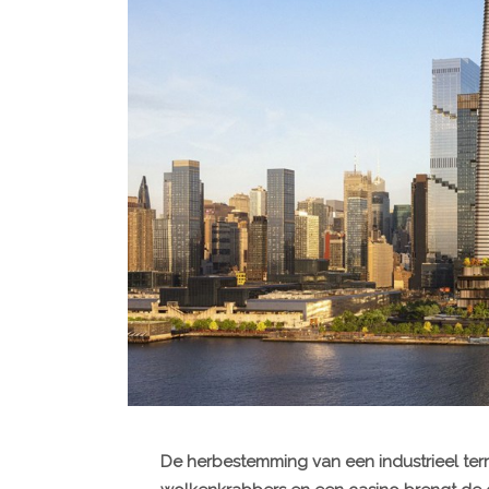
De herbestemming van een industrieel ter