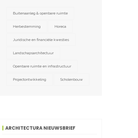
Buitenaanleg & openbare ruimte
Herbestemming
Horeca
Juridische en financiële kwesties
Landschapsarchitectuur
Openbare ruimte en infrastructuur
Projectontwikkeling
Scholenbouw
ARCHITECTURA NIEUWSBRIEF