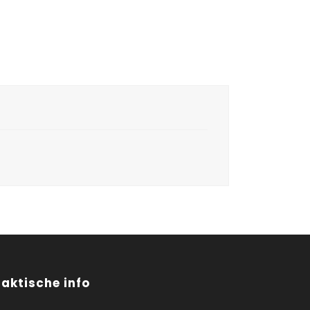
raktische info