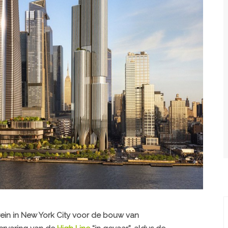
rein in New York City voor de bouw van