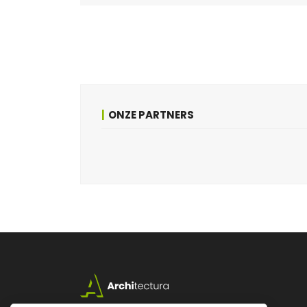
ONZE PARTNERS