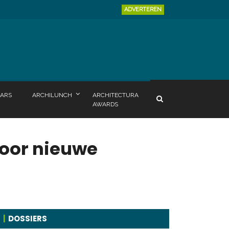
ADVERTEREN
ARS
ARCHILUNCH
ARCHITECTURA
AWARDS
door nieuwe
DOSSIERS