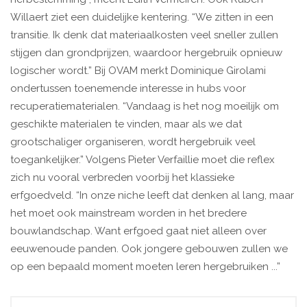
Willaert ziet een duidelijke kentering. “We zitten in een
transitie. Ik denk dat materiaalkosten veel sneller zullen
stijgen dan grondprijzen, waardoor hergebruik opnieuw
logischer wordt.” Bij OVAM merkt Dominique Girolami
ondertussen toenemende interesse in hubs voor
recuperatiematerialen. “Vandaag is het nog moeilijk om
geschikte materialen te vinden, maar als we dat
grootschaliger organiseren, wordt hergebruik veel
toegankelijker.” Volgens Pieter Verfaillie moet die reflex
zich nu vooral verbreden voorbij het klassieke
erfgoedveld. “In onze niche leeft dat denken al lang, maar
het moet ook mainstream worden in het bredere
bouwlandschap. Want erfgoed gaat niet alleen over
eeuwenoude panden. Ook jongere gebouwen zullen we
op een bepaald moment moeten leren hergebruiken ...”