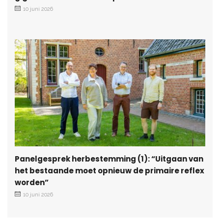
10 juni 2026
Panelgesprek herbestemming (1): “Uitgaan van
het bestaande moet opnieuw de primaire reflex
worden”
10 juni 2026