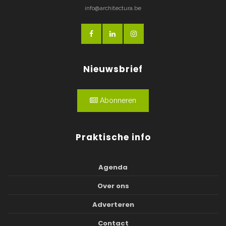
info@architectura.be
Nieuwsbrief
Abonneren
Praktische info
Agenda
Over ons
Adverteren
Contact