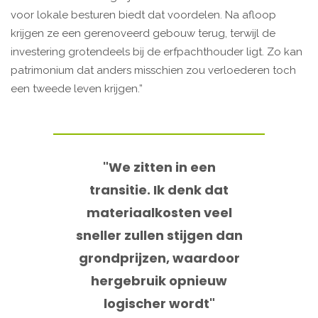
voor lokale besturen biedt dat voordelen. Na afloop
krijgen ze een gerenoveerd gebouw terug, terwijl de
investering grotendeels bij de erfpachthouder ligt. Zo kan
patrimonium dat anders misschien zou verloederen toch
een tweede leven krijgen.”
"We zitten in een
transitie. Ik denk dat
materiaalkosten veel
sneller zullen stijgen dan
grondprijzen, waardoor
hergebruik opnieuw
logischer wordt"