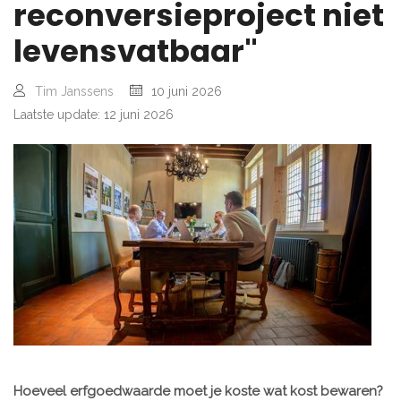
reconversieproject niet
levensvatbaar"
Tim Janssens
10 juni 2026
Laatste update: 12 juni 2026
Hoeveel erfgoedwaarde moet je koste wat kost bewaren?