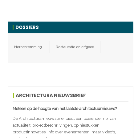
DOSSIERS
Herbestemming
Restauratie en erfgoed
ARCHITECTURA NIEUWSBRIEF
Meteen op de hoogte van het laatste architectuurnieuws?
De Architectura-nieuwsbrief biedt een boeiende mix van
actualiteit, projectbeschrijvingen, opiniestukken,
productinnovaties, info over evenementen, maar video's,