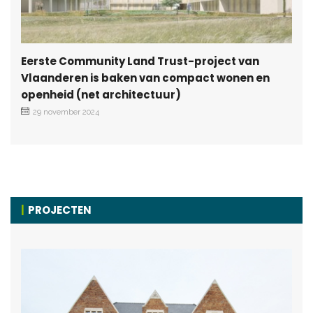
Eerste Community Land Trust-project van
Vlaanderen is baken van compact wonen en
openheid (net architectuur)
29 november 2024
PROJECTEN