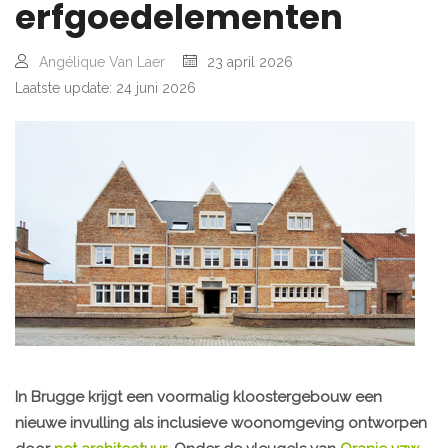
erfgoedelementen
Angélique Van Laer
23 april 2026
Laatste update: 24 juni 2026
In Brugge krijgt een voormalig kloostergebouw een
nieuwe invulling als inclusieve woonomgeving ontworpen