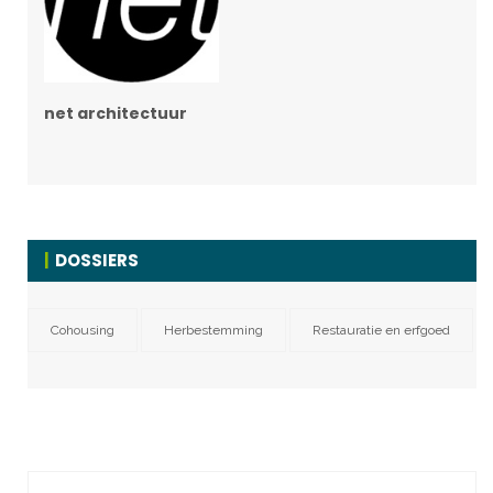
net architectuur
DOSSIERS
Cohousing
Herbestemming
Restauratie en erfgoed