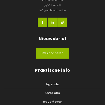
3500 Hasselt
info@architectura.be
Nieuwsbrief
Abonneren
Praktische info
Agenda
Over ons
Adverteren