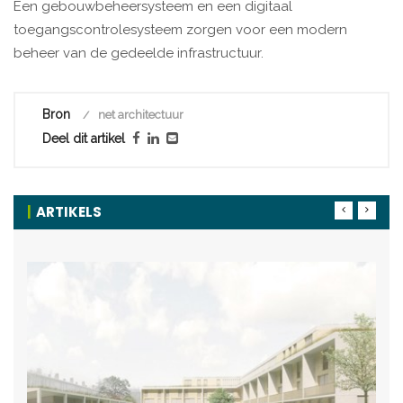
Een gebouwbeheersysteem en een digitaal
toegangscontrolesysteem zorgen voor een modern
beheer van de gedeelde infrastructuur.
Bron
net architectuur
Deel dit artikel
ARTIKELS