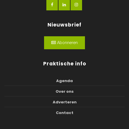
Nieuwsbrief
Abonneren
Praktische info
Agenda
Over ons
Adverteren
Contact