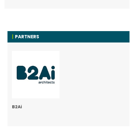
PARTNERS
B2Ai