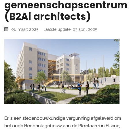
gemeenschapscentrum
(B2Ai architects)
06 maart 2025
Laatste update: 03 april 2025
Er is een stedenbouwkundige vergunning afgeleverd om
het oude Beobank-gebouw aan de Pleinlaan 1 in Elsene,