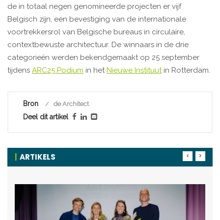
de in totaal negen genomineerde projecten er vijf
Belgisch zijn, een bevestiging van de internationale
voortrekkersrol van Belgische bureaus in circulaire,
contextbewuste architectuur. De winnaars in de drie
categorieën werden bekendgemaakt op 25 september
tijdens
ARC25 Podium
in het
Nieuwe Instituut
in Rotterdam.
Bron
de Architect
Deel dit artikel
ARTIKELS