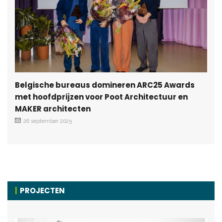
Belgische bureaus domineren ARC25 Awards
met hoofdprijzen voor Poot Architectuur en
MAKER architecten
26 september 2025
PROJECTEN