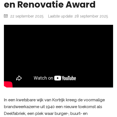
en Renovatie Award
22 september 2025
Laatste update: 28 september 2025
In een kwetsbare wijk van Kortrijk kreeg de voormalige
brandweerkazerne uit 1940 een nieuwe toekomst als
Deelfabriek, een plek waar burger-, buurt- en